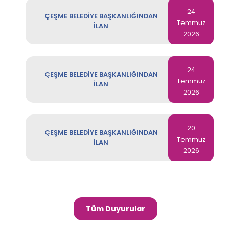
24
ÇEŞME BELEDİYE BAŞKANLIĞINDAN
Temmuz
İLAN
2026
24
ÇEŞME BELEDİYE BAŞKANLIĞINDAN
Temmuz
İLAN
2026
20
ÇEŞME BELEDİYE BAŞKANLIĞINDAN
Temmuz
İLAN
2026
15
ÇEŞME BELEDİYE BAŞKANLIĞINDAN
Mayıs
İLAN
Tüm Duyurular
2026