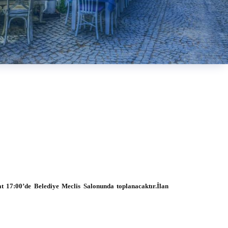
00’de Belediye Meclis Salonunda toplanacaktır.İlan