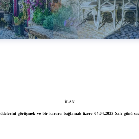
İLAN
görüşmek ve bir karara bağlamak üzere 04.04.2023 Salı günü saat 17: