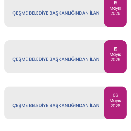
15
Mayıs
ÇEŞME BELEDİYE BAŞKANLIĞINDAN İLAN
2026
15
Mayıs
ÇEŞME BELEDİYE BAŞKANLIĞINDAN İLAN
2026
06
Mayıs
ÇEŞME BELEDİYE BAŞKANLIĞINDAN İLAN
2026