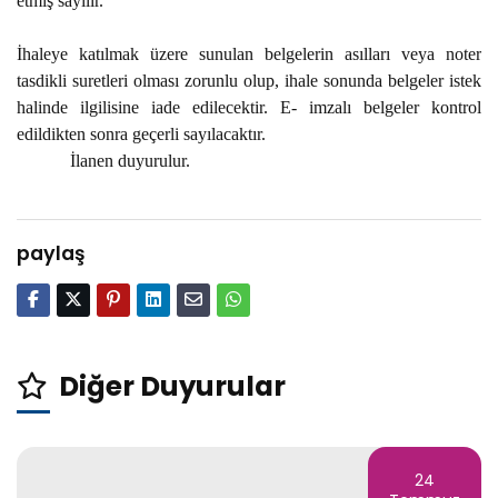
etmiş sayılır.
İhaleye katılmak üzere sunulan belgelerin asılları veya noter
tasdikli suretleri olması zorunlu olup, ihale sonunda belgeler istek
halinde ilgilisine iade edilecektir. E- imzalı belgeler kontrol
edildikten sonra geçerli sayılacaktır.
İlanen duyurulur.
paylaş
Diğer Duyurular
24