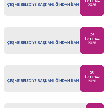
Temmuz
ÇEŞME BELEDİYE BAŞKANLIĞINDAN İLAN
2026
24
Temmuz
ÇEŞME BELEDİYE BAŞKANLIĞINDAN İLAN
2026
20
Temmuz
ÇEŞME BELEDİYE BAŞKANLIĞINDAN İLAN
2026