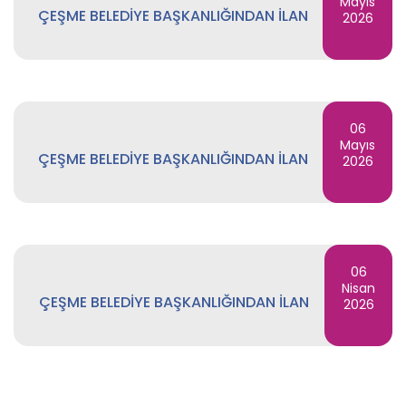
Mayıs
ÇEŞME BELEDİYE BAŞKANLIĞINDAN İLAN
2026
06
Mayıs
ÇEŞME BELEDİYE BAŞKANLIĞINDAN İLAN
2026
06
Nisan
ÇEŞME BELEDİYE BAŞKANLIĞINDAN İLAN
2026