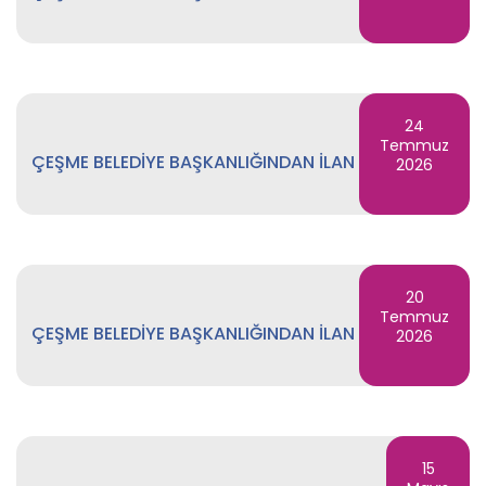
24
Temmuz
ÇEŞME BELEDİYE BAŞKANLIĞINDAN İLAN
2026
20
Temmuz
ÇEŞME BELEDİYE BAŞKANLIĞINDAN İLAN
2026
15