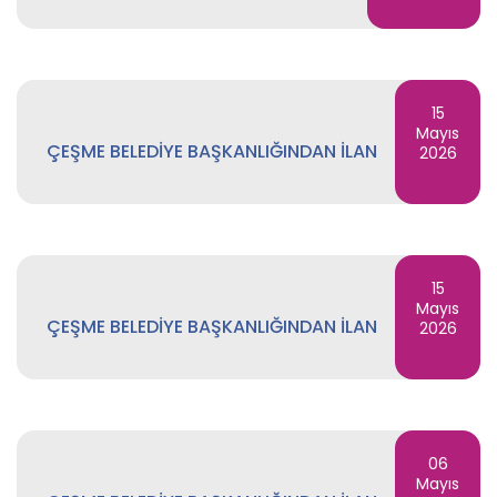
15
Mayıs
ÇEŞME BELEDİYE BAŞKANLIĞINDAN İLAN
2026
15
Mayıs
ÇEŞME BELEDİYE BAŞKANLIĞINDAN İLAN
2026
06
Mayıs