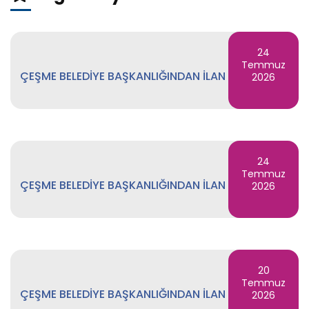
24
Temmuz
ÇEŞME BELEDİYE BAŞKANLIĞINDAN İLAN
2026
24
Temmuz
ÇEŞME BELEDİYE BAŞKANLIĞINDAN İLAN
2026
20
Temmuz
ÇEŞME BELEDİYE BAŞKANLIĞINDAN İLAN
2026