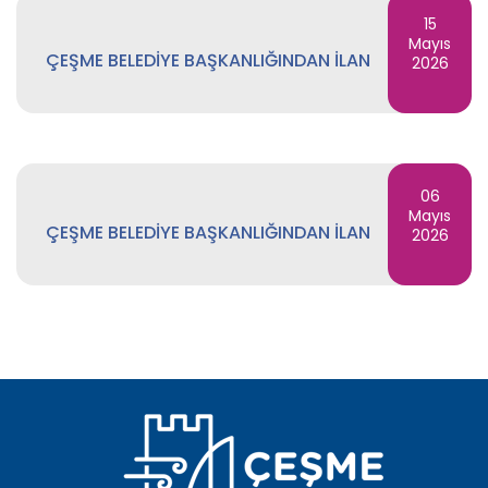
15
Mayıs
ÇEŞME BELEDİYE BAŞKANLIĞINDAN İLAN
2026
06
Mayıs
ÇEŞME BELEDİYE BAŞKANLIĞINDAN İLAN
2026