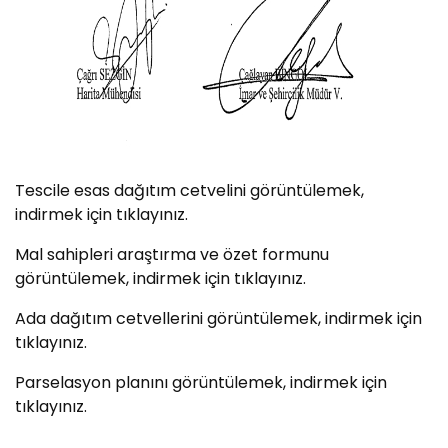
Tescile esas dağıtım cetvelini görüntülemek,
indirmek için tıklayınız.
Mal sahipleri araştırma ve özet formunu
görüntülemek, indirmek için tıklayınız.
Ada dağıtım cetvellerini görüntülemek, indirmek için
tıklayınız.
Parselasyon planını görüntülemek, indirmek için
tıklayınız.