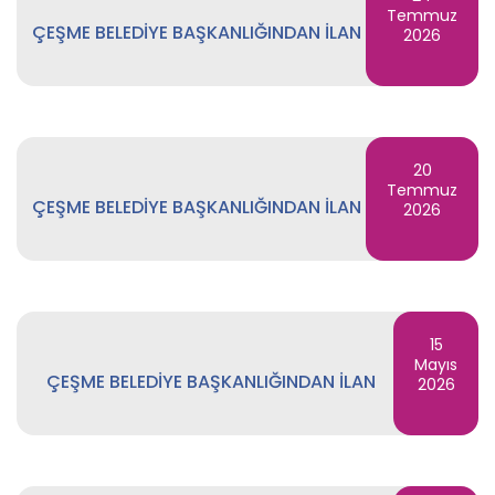
Temmuz
ÇEŞME BELEDİYE BAŞKANLIĞINDAN İLAN
2026
20
Temmuz
ÇEŞME BELEDİYE BAŞKANLIĞINDAN İLAN
2026
15
Mayıs
ÇEŞME BELEDİYE BAŞKANLIĞINDAN İLAN
2026