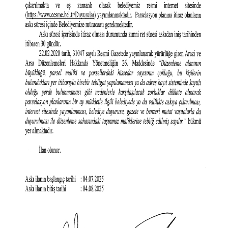
PLACES TO VISIT