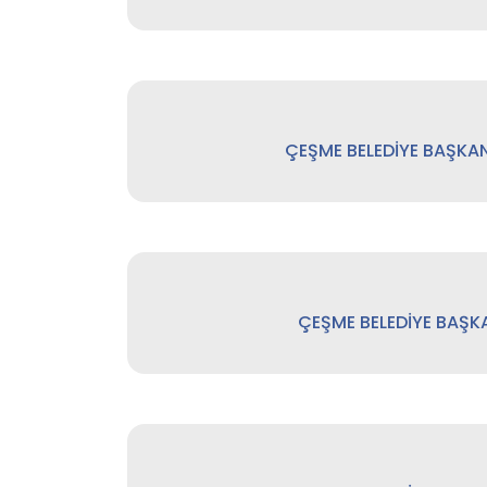
ÇEŞME BELEDİYE BAŞKAN
ÇEŞME BELEDİYE BAŞK