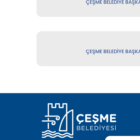
ÇEŞME BELEDİYE BAŞK
ÇEŞME BELEDİYE BAŞK