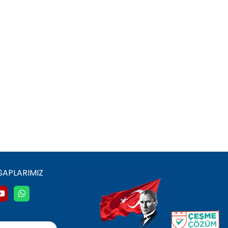
SAPLARIMIZ