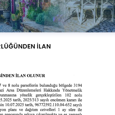
RLÜĞÜNDEN İLAN