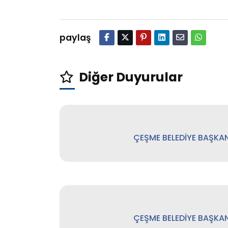
paylaş
Diğer Duyurular
ÇEŞME BELEDİYE BAŞKAN
ÇEŞME BELEDİYE BAŞKAN