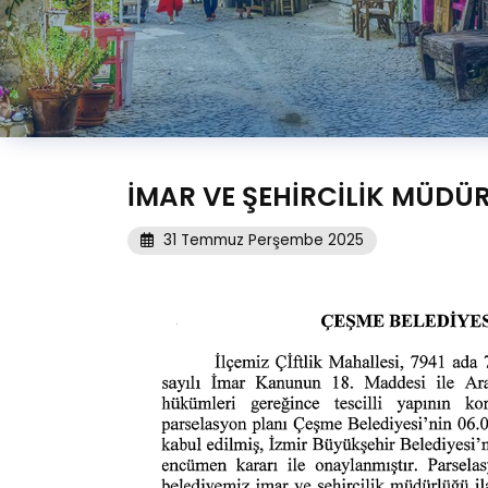
İMAR VE ŞEHİRCİLİK MÜDÜ
31 Temmuz Perşembe 2025