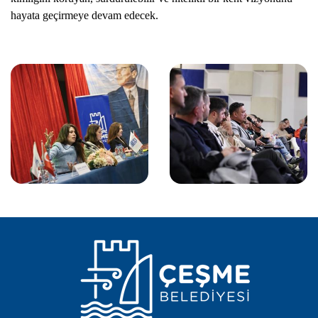
hayata geçirmeye devam edecek.