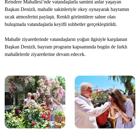
Reisdere Mahallesi’nde vatandaşlarla samimi anlar yaşayan
Başkan Denizli, mahalle sakinleriyle okey oynayarak bayramın
sıcak atmosferini paylaştı. Renkli görüntülere sahne olan
buluşmada vatandaşlarla keyifli sohbetler gerçekleştirildi.
Mahalle ziyaretlerinde vatandaşların yoğun ilgisiyle karşılanan
Başkan Denizli, bayram programı kapsamında bugün de farklı
mahallelerde ziyaretlerine devam edecek.