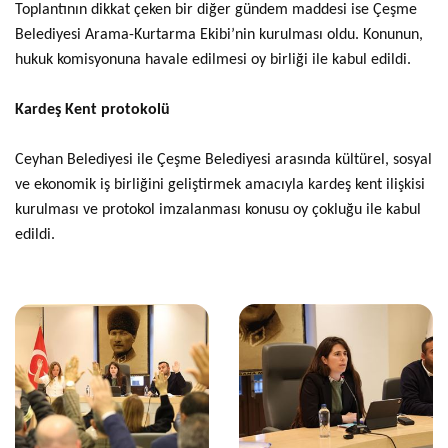
Toplantının dikkat çeken bir diğer gündem maddesi ise Çeşme
Belediyesi Arama-Kurtarma Ekibi’nin kurulması oldu. Konunun,
hukuk komisyonuna havale edilmesi oy birliği ile kabul edildi.
Kardeş Kent protokolü
Ceyhan Belediyesi ile Çeşme Belediyesi arasında kültürel, sosyal
ve ekonomik iş birliğini geliştirmek amacıyla kardeş kent ilişkisi
kurulması ve protokol imzalanması konusu oy çokluğu ile kabul
edildi.