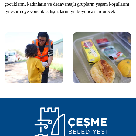
çocukların, kadınların ve dezavantajlı grupların yaşam koşullarını
iyileştirmeye yönelik çalışmalarını yıl boyunca sürdürecek.