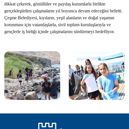
dikkat çekerek, gönüllüler ve paydaş kurumlarla birlikte
gerçekleştirilen çalışmaların yıl boyunca devam edeceğini belirtti.
Çeşme Belediyesi, kıyıların, yeşil alanların ve doğal yaşamın
korunması için vatandaşlarla, sivil toplum kuruluşlarıyla ve
gençlerle iş birliği içinde çalışmalarını sürdürmeyi hedefliyor.