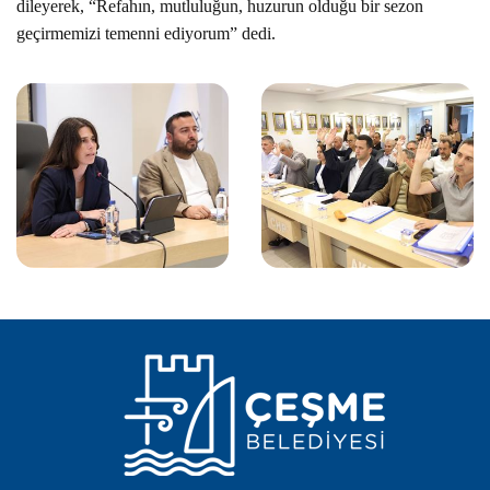
dileyerek, “Refahın, mutluluğun, huzurun olduğu bir sezon
geçirmemizi temenni ediyorum” dedi.