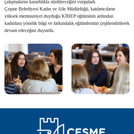
çalışmalarını kararlılıkla sürdüreceğini vurguladı.
Çeşme Belediyesi Kadın ve Aile Müdürlüğü, katılımcıların
yüksek memnuniyet duyduğu KİHEP eğitiminin ardından
kadınlara yönelik bilgi ve farkındalık eğitimlerinin çeşitlendirilerek
devam edeceğini duyurdu.