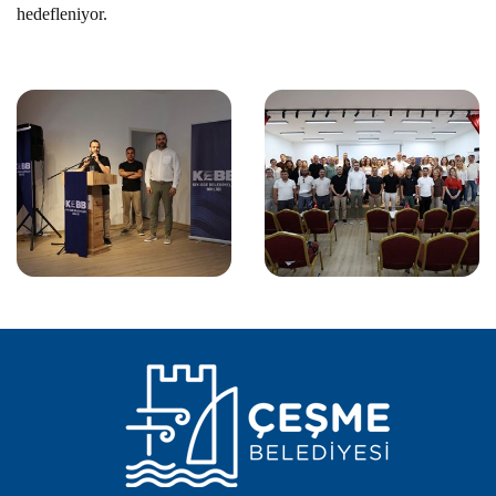
hedefleniyor.