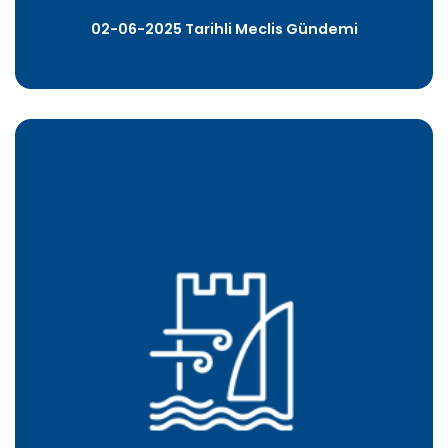
02-06-2025 Tarihli Meclis Gündemi