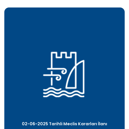
02-06-2025 Tarihli Meclis Kararları İlanı