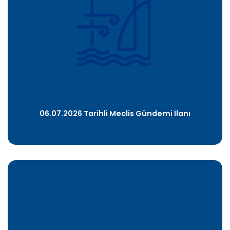
06.07.2026 Tarihli Meclis Gündemi İlanı