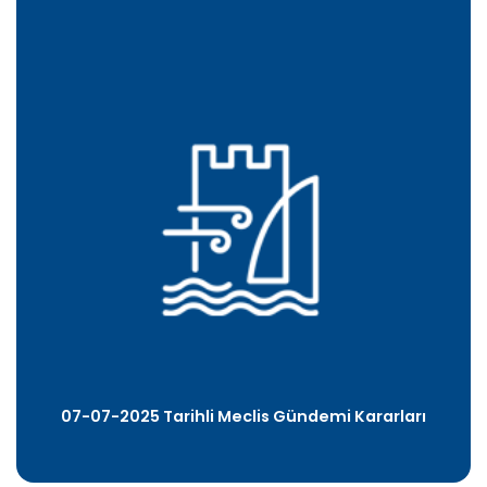
07-07-2025 Tarihli Meclis Gündemi Kararları