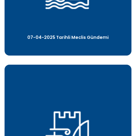
07-04-2025 Tarihli Meclis Gündemi