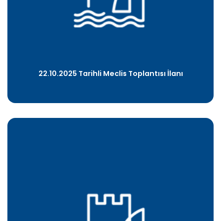
22.10.2025 Tarihli Meclis Toplantısı İlanı