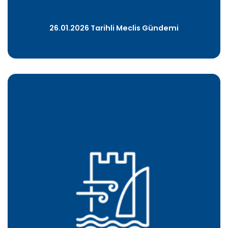
26.01.2026 Tarihli Meclis Gündemi