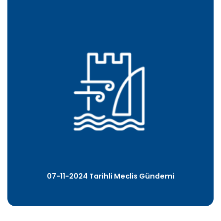
07-11-2024 Tarihli Meclis Gündemi