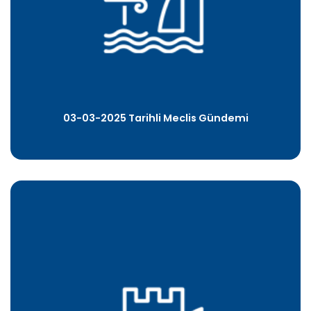
03-03-2025 Tarihli Meclis Gündemi