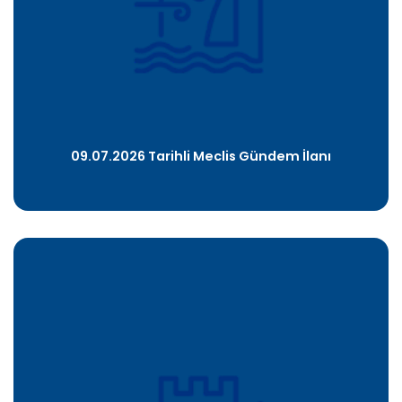
PLACES TO VISIT
09.07.2026 Tarihli Meclis Gündem İlanı