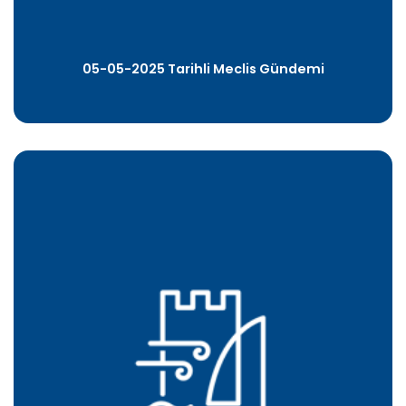
05-05-2025 Tarihli Meclis Gündemi