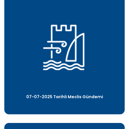
07-07-2025 Tarihli Meclis Gündemi