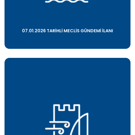
07.01.2026 TARİHLİ MECLİS GÜNDEMİ İLANI