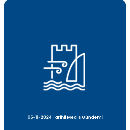
05-11-2024 Tarihli Meclis Gündemi