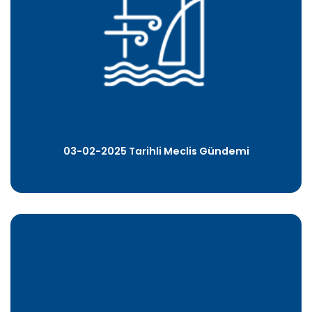
03-02-2025 Tarihli Meclis Gündemi