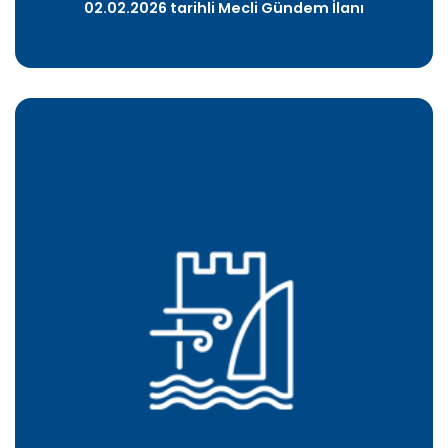
02.02.2026 tarihli Mecli Gündem İlanı