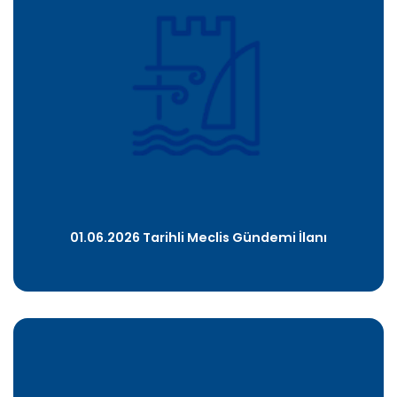
01.06.2026 Tarihli Meclis Gündemi İlanı