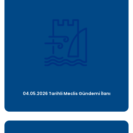
04.05.2026 Tarihli Meclis Gündemi İlanı