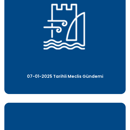
07-01-2025 Tarihli Meclis Gündemi