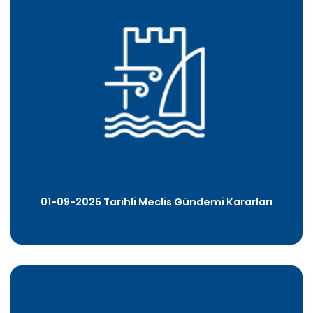
01-09-2025 Tarihli Meclis Gündemi Kararları