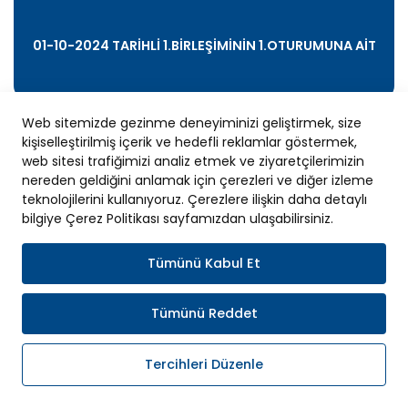
01-10-2024 TARİHLİ 1.BİRLEŞİMİNİN 1.OTURUMUNA AİT
Web sitemizde gezinme deneyiminizi geliştirmek, size
kişiselleştirilmiş içerik ve hedefli reklamlar göstermek,
web sitesi trafiğimizi analiz etmek ve ziyaretçilerimizin
nereden geldiğini anlamak için çerezleri ve diğer izleme
teknolojilerini kullanıyoruz. Çerezlere ilişkin daha detaylı
bilgiye Çerez Politikası sayfamızdan ulaşabilirsiniz.
Tümünü Kabul Et
Tümünü Reddet
Tercihleri Düzenle