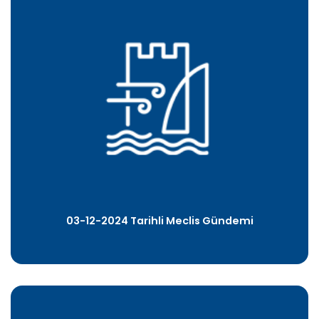
03-12-2024 Tarihli Meclis Gündemi