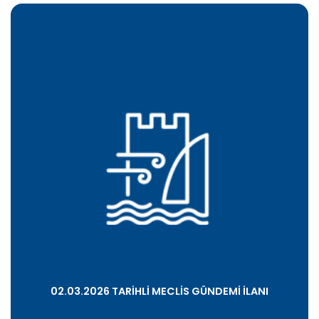
02.03.2026 TARİHLİ MECLİS GÜNDEMİ İLANI