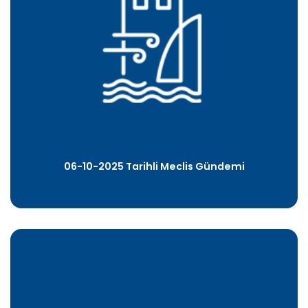
06-10-2025 Tarihli Meclis Gündemi