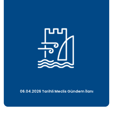
06.04.2026 Tarihli Meclis Gündem İlanı