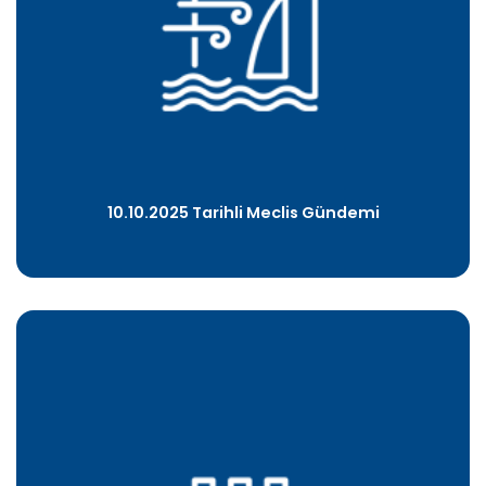
10.10.2025 Tarihli Meclis Gündemi